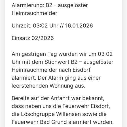
Alarmierung: B2 - ausgelöster
Heimrauchmelder
Uhrzeit: 03:02 Uhr // 16.01.2026
Einsatz 02/2026
Am gestrigen Tag wurden wir um 03:02
Uhr mit dem Stichwort B2 – ausgelöster
Heimrauchmelder nach Eisdorf
alarmiert. Der Alarm ging aus einer
leerstehenden Wohnung aus.
Bereits auf der Anfahrt war bekannt,
dass neben uns die Feuerwehr Eisdorf,
die Löschgruppe Willensen sowie die
Feuerwehr Bad Grund alarmiert wurden.