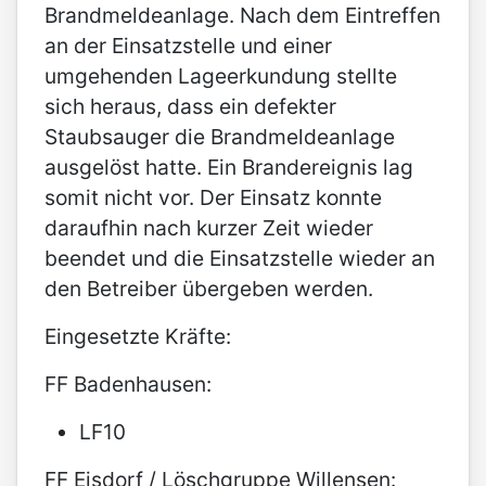
Brandmeldeanlage. Nach dem Eintreffen
an der Einsatzstelle und einer
umgehenden Lageerkundung stellte
sich heraus, dass ein defekter
Staubsauger die Brandmeldeanlage
ausgelöst hatte. Ein Brandereignis lag
somit nicht vor. Der Einsatz konnte
daraufhin nach kurzer Zeit wieder
beendet und die Einsatzstelle wieder an
den Betreiber übergeben werden.
Eingesetzte Kräfte:
FF Badenhausen:
LF10
FF Eisdorf / Löschgruppe Willensen: