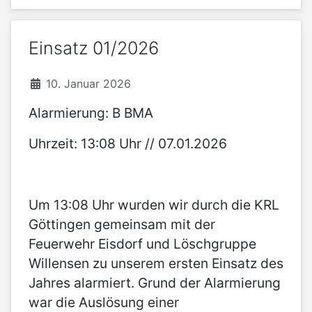
Einsatz 01/2026
10. Januar 2026
Alarmierung: B BMA
Uhrzeit: 13:08 Uhr // 07.01.2026
Um 13:08 Uhr wurden wir durch die KRL
Göttingen gemeinsam mit der
Feuerwehr Eisdorf und Löschgruppe
Willensen zu unserem ersten Einsatz des
Jahres alarmiert. Grund der Alarmierung
war die Auslösung einer