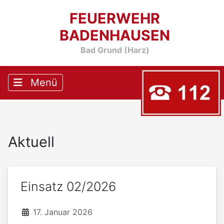
FEUERWEHR
BADENHAUSEN
Bad Grund (Harz)
Aktuell
Einsatz 02/2026
17. Januar 2026