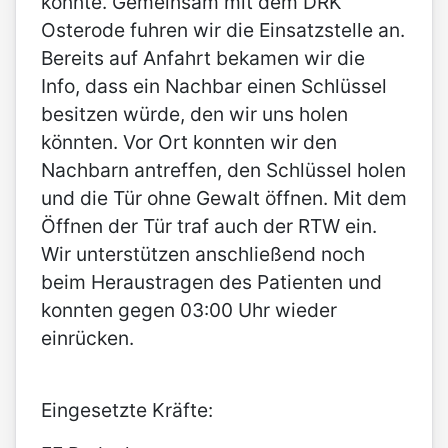
konnte. Gemeinsam mit dem DRK
Osterode fuhren wir die Einsatzstelle an.
Bereits auf Anfahrt bekamen wir die
Info, dass ein Nachbar einen Schlüssel
besitzen würde, den wir uns holen
könnten. Vor Ort konnten wir den
Nachbarn antreffen, den Schlüssel holen
und die Tür ohne Gewalt öffnen. Mit dem
Öffnen der Tür traf auch der RTW ein.
Wir unterstützen anschließend noch
beim Heraustragen des Patienten und
konnten gegen 03:00 Uhr wieder
einrücken.
Eingesetzte Kräfte: