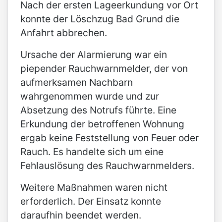
Nach der ersten Lageerkundung vor Ort
konnte der Löschzug Bad Grund die
Anfahrt abbrechen.
Ursache der Alarmierung war ein
piepender Rauchwarnmelder, der von
aufmerksamen Nachbarn
wahrgenommen wurde und zur
Absetzung des Notrufs führte. Eine
Erkundung der betroffenen Wohnung
ergab keine Feststellung von Feuer oder
Rauch. Es handelte sich um eine
Fehlauslösung des Rauchwarnmelders.
Weitere Maßnahmen waren nicht
erforderlich. Der Einsatz konnte
daraufhin beendet werden.