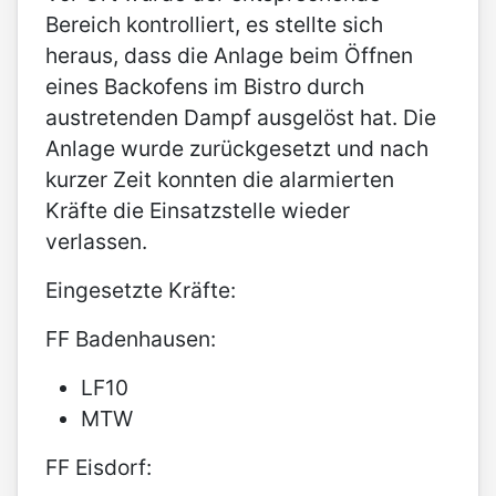
Bereich kontrolliert, es stellte sich
heraus, dass die Anlage beim Öffnen
eines Backofens im Bistro durch
austretenden Dampf ausgelöst hat. Die
Anlage wurde zurückgesetzt und nach
kurzer Zeit konnten die alarmierten
Kräfte die Einsatzstelle wieder
verlassen.
Eingesetzte Kräfte:
FF Badenhausen:
LF10
MTW
FF Eisdorf: