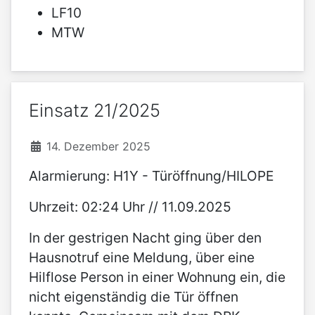
LF10
MTW
Einsatz 21/2025
14. Dezember 2025
Alarmierung: H1Y - Türöffnung/HILOPE
Uhrzeit: 02:24 Uhr // 11.09.2025
In der gestrigen Nacht ging über den
Hausnotruf eine Meldung, über eine
Hilflose Person in einer Wohnung ein, die
nicht eigenständig die Tür öffnen