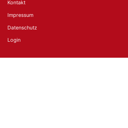
Kontakt
Impressum
Datenschutz
Login