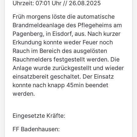
Uhrzeit: 07:01 Uhr // 26.08.2025
Früh morgens löste die automatische
Brandmeldeanlage des Pflegeheims am
Pagenberg, in Eisdorf, aus. Nach kurzer
Erkundung konnte weder Feuer noch
Rauch im Bereich des ausgelösten
Rauchmelders festgestellt werden. Die
Anlage wurde zurückgestellt und wieder
einsatzbereit geschaltet. Der Einsatz
konnte nach knapp 45min beendet
werden.
Eingesetzte Kräfte:
FF Badenhausen: