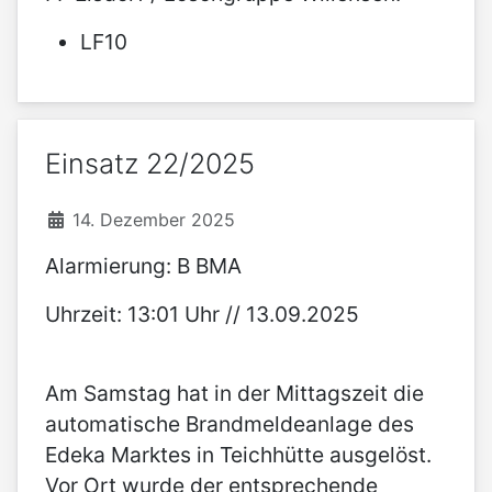
LF10
Einsatz 22/2025
14. Dezember 2025
Alarmierung: B BMA
Uhrzeit: 13:01 Uhr // 13.09.2025
Am Samstag hat in der Mittagszeit die
automatische Brandmeldeanlage des
Edeka Marktes in Teichhütte ausgelöst.
Vor Ort wurde der entsprechende