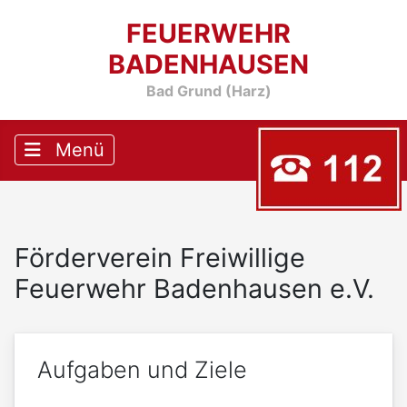
FEUERWEHR
BADENHAUSEN
Bad Grund (Harz)
Förderverein Freiwillige
Feuerwehr Badenhausen e.V.
Aufgaben und Ziele