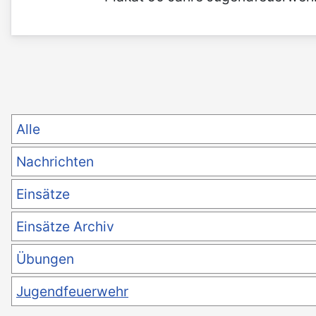
Alle
Nachrichten
Einsätze
Einsätze Archiv
Übungen
Jugendfeuerwehr