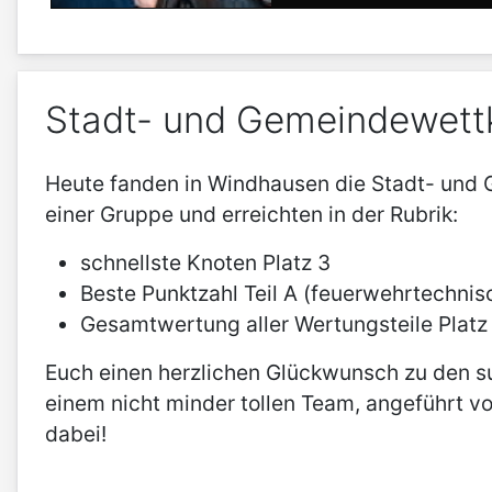
Stadt- und Gemeindewett
Heute fanden in Windhausen die Stadt- und
einer Gruppe und erreichten in der Rubrik:
schnellste Knoten Platz 3
Beste Punktzahl Teil A (feuerwehrtechnisc
Gesamtwertung aller Wertungsteile Platz
Euch einen herzlichen Glückwunsch zu den sup
einem nicht minder tollen Team, angeführt v
dabei!