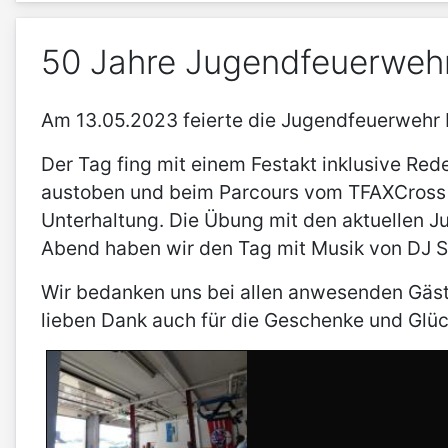
50 Jahre Jugendfeuerweh
Am 13.05.2023 feierte die Jugendfeuerwehr 
Der Tag fing mit einem Festakt inklusive Re
austoben und beim Parcours vom TFAXCross i
Unterhaltung. Die Übung mit den aktuellen 
Abend haben wir den Tag mit Musik von DJ S
Wir bedanken uns bei allen anwesenden Gäst
lieben Dank auch für die Geschenke und Gl