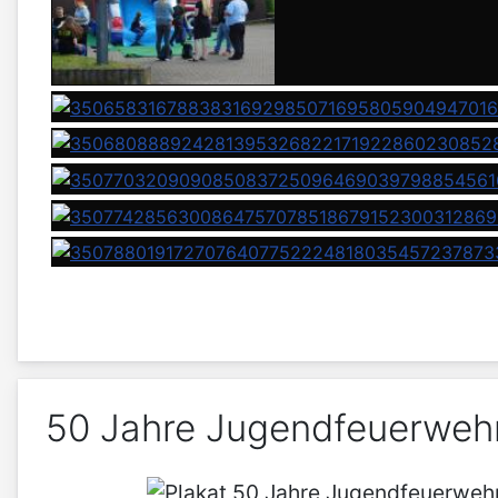
50 Jahre Jugendfeuerweh