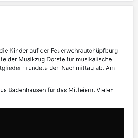
 die Kinder auf der Feuerwehrautohüpfburg
te der Musikzug Dorste für musikalische
tgliedern rundete den Nachmittag ab. Am
s Badenhausen für das Mitfeiern. Vielen