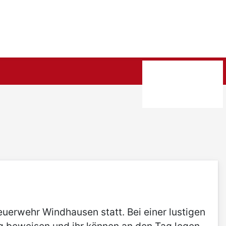
erwehr Windhausen statt. Bei einer lustigen